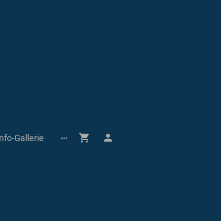
nfo-Gallerie