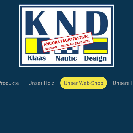
Produkte
Unser Holz
Unser Web-Shop
Unsere I