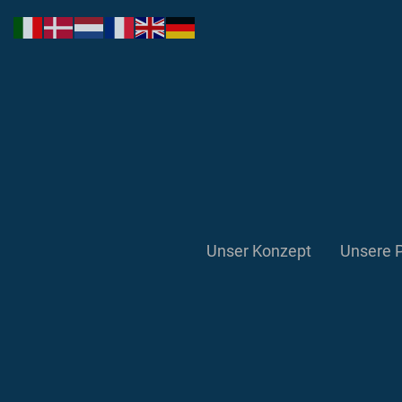
Unser Konzept
Unsere 