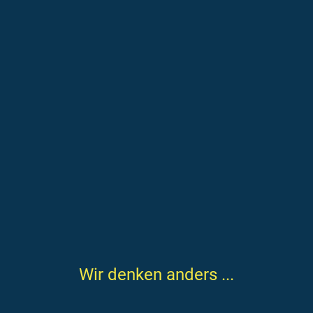
Wir denken anders ...