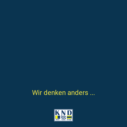
Wir denken anders ...