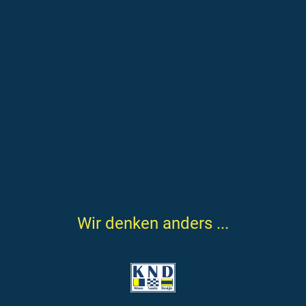
Wir denken anders ...