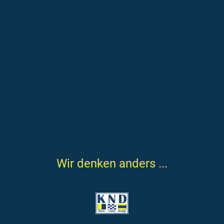
Wir denken anders ...